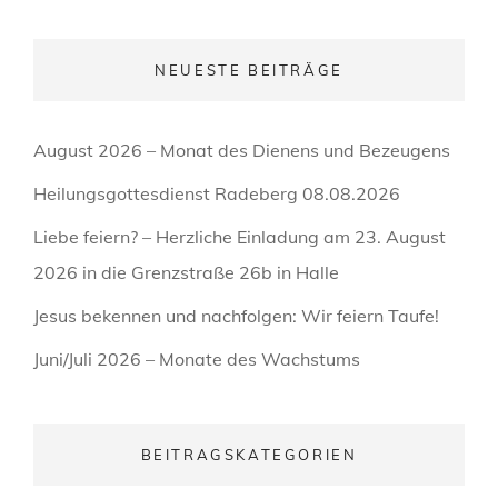
NEUESTE BEITRÄGE
August 2026 – Monat des Dienens und Bezeugens
Heilungsgottesdienst Radeberg 08.08.2026
Liebe feiern? – Herzliche Einladung am 23. August
2026 in die Grenzstraße 26b in Halle
Jesus bekennen und nachfolgen: Wir feiern Taufe!
Juni/Juli 2026 – Monate des Wachstums
BEITRAGSKATEGORIEN