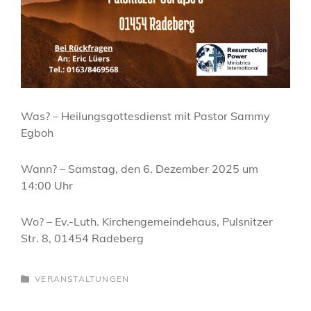
Was? – Heilungsgottesdienst mit Pastor Sammy
Egboh
Wann? – Samstag, den 6. Dezember 2025 um
14:00 Uhr
Wo? – Ev.-Luth. Kirchengemeindehaus, Pulsnitzer
Str. 8, 01454 Radeberg
CATEGORIES
VERANSTALTUNGEN