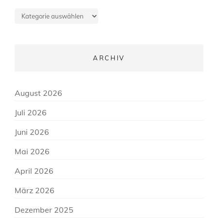
Beitragskategorien
ARCHIV
August 2026
Juli 2026
Juni 2026
Mai 2026
April 2026
März 2026
Dezember 2025