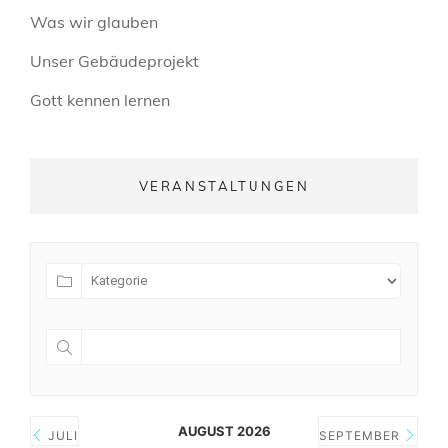
Was wir glauben
Unser Gebäudeprojekt
Gott kennen lernen
VERANSTALTUNGEN
AUGUST 2026
JULI
SEPTEMBER