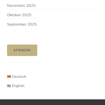
November 2025
Oktober 2025
September 2025
SPENDEN
Deutsch
English