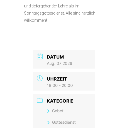
und tiefergehender Lehre als im
Sonntagsgottesdienst. Alle sind herzlich
willkommen!
DATUM
Aug. 07 2026
UHRZEIT
18:00 - 20:00
KATEGORIE
Gebet
Gottesdienst