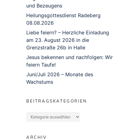
und Bezeugens
Heilungsgottesdienst Radeberg
08.08.2026
Liebe feiern? – Herzliche Einladung
am 23. August 2026 in die
Grenzstraße 26b in Halle
Jesus bekennen und nachfolgen: Wir
feiern Taufe!
Juni/Juli 2026 – Monate des
Wachstums
BEITRAGSKATEGORIEN
Beitragskategorien
ARCHIV