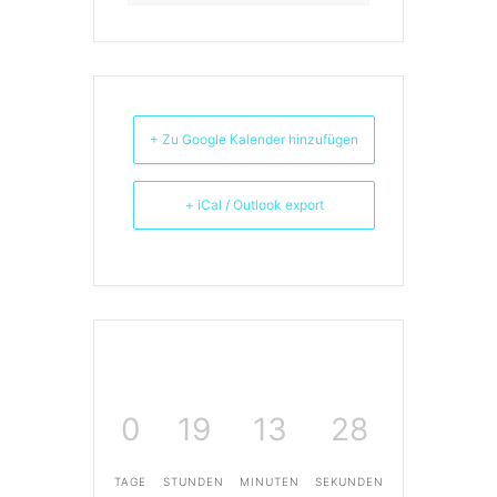
+ Zu Google Kalender hinzufügen
+ iCal / Outlook export
0
19
13
27
TAGE
STUNDEN
MINUTEN
SEKUNDEN