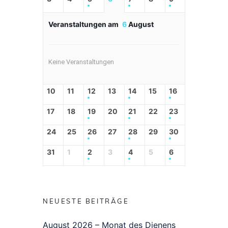
Veranstaltungen am
6
August
Keine Veranstaltungen
10
11
12
13
14
15
16
17
18
19
20
21
22
23
24
25
26
27
28
29
30
31
1
2
3
4
5
6
NEUESTE BEITRÄGE
August 2026 – Monat des Dienens