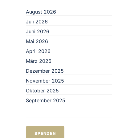
August 2026
Juli 2026
Juni 2026
Mai 2026
April 2026
März 2026
Dezember 2025
November 2025
Oktober 2025
September 2025
SPENDEN