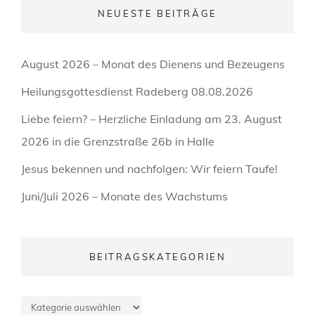
NEUESTE BEITRÄGE
August 2026 – Monat des Dienens und Bezeugens
Heilungsgottesdienst Radeberg 08.08.2026
Liebe feiern? – Herzliche Einladung am 23. August
2026 in die Grenzstraße 26b in Halle
Jesus bekennen und nachfolgen: Wir feiern Taufe!
Juni/Juli 2026 – Monate des Wachstums
BEITRAGSKATEGORIEN
Beitragskategorien