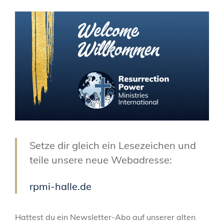
Setze dir gleich ein Lesezeichen und
teile unsere neue Webadresse:
rpmi-halle.de
Hattest du ein Newsletter-Abo auf unserer alten