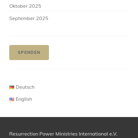
Oktober 2025
September 2025
SPENDEN
Deutsch
English
Resurrection Power Ministries International e.V.