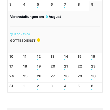
3
4
5
6
7
8
9
Veranstaltungen am
9
August
11:00 - 13:00
GOTTESDIENST
10
11
12
13
14
15
16
17
18
19
20
21
22
23
24
25
26
27
28
29
30
31
1
2
3
4
5
6