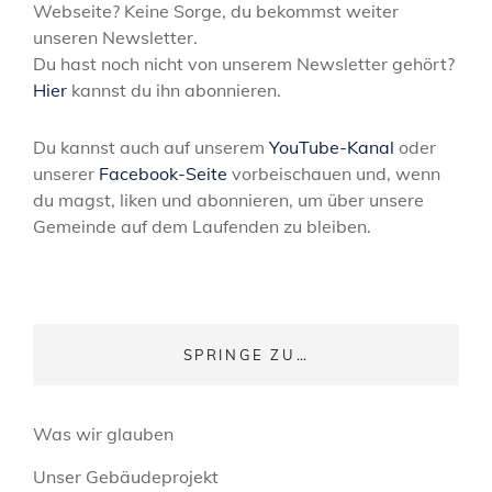
Webseite? Keine Sorge, du bekommst weiter
unseren Newsletter.
Du hast noch nicht von unserem Newsletter gehört?
Hier
kannst du ihn abonnieren.
Du kannst auch auf unserem
YouTube-Kanal
oder
unserer
Facebook-Seite
vorbeischauen und, wenn
du magst, liken und abonnieren, um über unsere
Gemeinde auf dem Laufenden zu bleiben.
SPRINGE ZU…
Was wir glauben
Unser Gebäudeprojekt