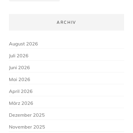
ARCHIV
August 2026
Juli 2026
Juni 2026
Mai 2026
April 2026
März 2026
Dezember 2025
November 2025