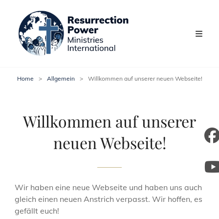
Home
>
Allgemein
>
Willkommen auf unserer neuen Webseite!
Willkommen auf unserer
neuen Webseite!
m
y
Wir haben eine neue Webseite und haben uns auch
gleich einen neuen Anstrich verpasst. Wir hoffen, es
gefällt euch!