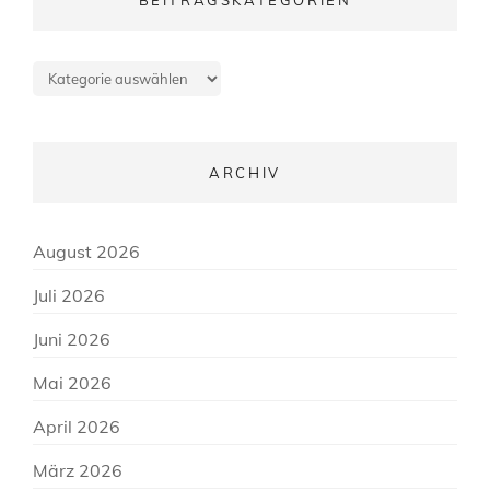
BEITRAGSKATEGORIEN
Beitragskategorien
ARCHIV
August 2026
Juli 2026
Juni 2026
Mai 2026
April 2026
März 2026