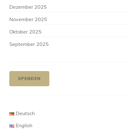
Dezember 2025
November 2025
Oktober 2025
September 2025
SPENDEN
Deutsch
English