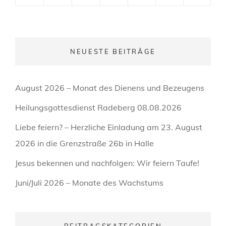
NEUESTE BEITRÄGE
August 2026 – Monat des Dienens und Bezeugens
Heilungsgottesdienst Radeberg 08.08.2026
Liebe feiern? – Herzliche Einladung am 23. August
2026 in die Grenzstraße 26b in Halle
Jesus bekennen und nachfolgen: Wir feiern Taufe!
Juni/Juli 2026 – Monate des Wachstums