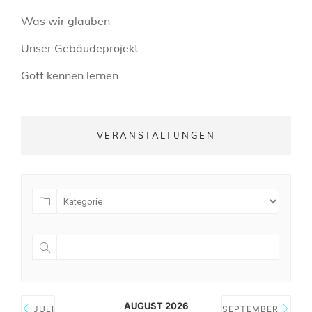
Was wir glauben
Unser Gebäudeprojekt
Gott kennen lernen
VERANSTALTUNGEN
AUGUST 2026
JULI
SEPTEMBER