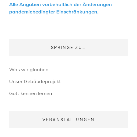
Alle Angaben vorbehaltlich der Änderungen
pandemiebedingter Einschränkungen.
SPRINGE ZU…
Was wir glauben
Unser Gebäudeprojekt
Gott kennen lernen
VERANSTALTUNGEN