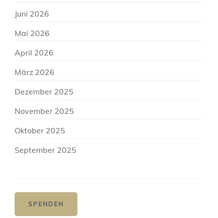
Juni 2026
Mai 2026
April 2026
März 2026
Dezember 2025
November 2025
Oktober 2025
September 2025
SPENDEN