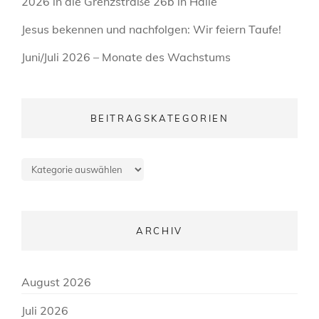
2026 in die Grenzstraße 26b in Halle
Jesus bekennen und nachfolgen: Wir feiern Taufe!
Juni/Juli 2026 – Monate des Wachstums
BEITRAGSKATEGORIEN
Beitragskategorien
ARCHIV
August 2026
Juli 2026