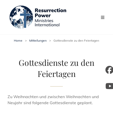
Home
>
Mitteilungen
>
Gottesdienste zu den Feiertagen
Gottesdienste zu den
Feiertagen
m
y
Zu Weihnachten und zwischen Weihnachten und
Neujahr sind folgende Gottesdienste geplant.